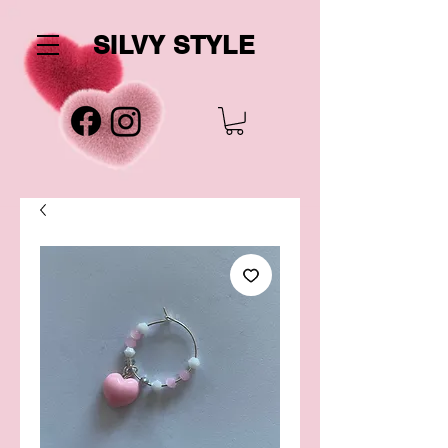
SILVY STYLE