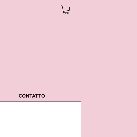
CONTATTO