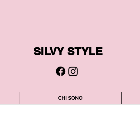
SILVY STYLE
CHI SONO