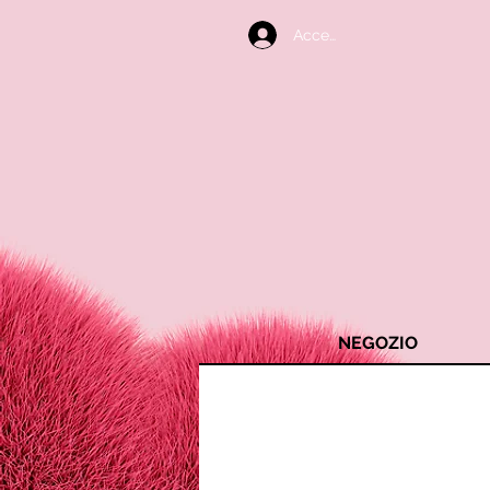
Accedi
NEGOZIO