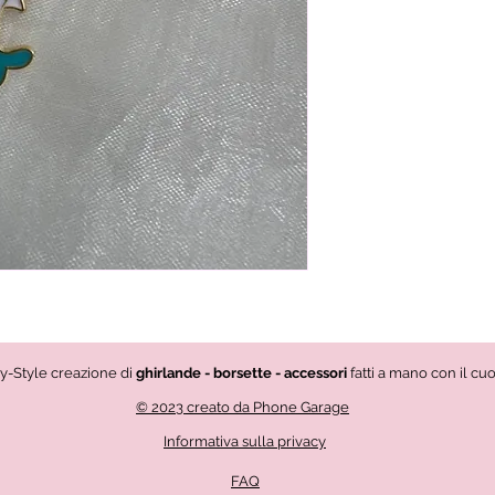
vy-Style creazione di
ghirlande - borsette - accessori
fatti a mano con il cu
© 2023 creato da Phone Garage
Informativa sulla privacy
FAQ