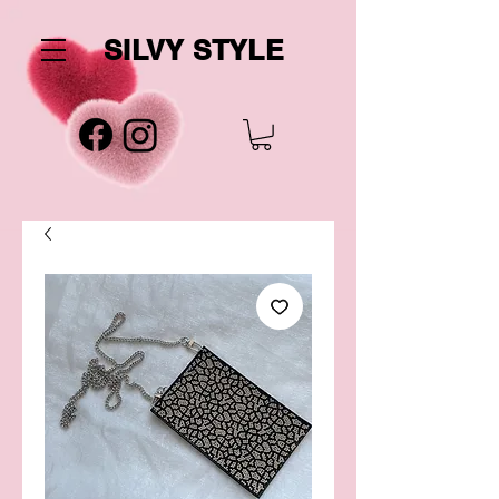
SILVY STYLE