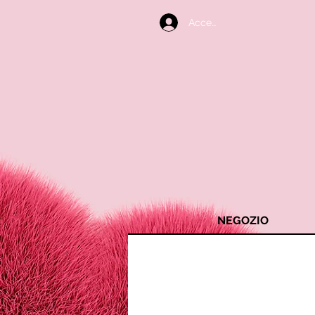
Accedi
NEGOZIO