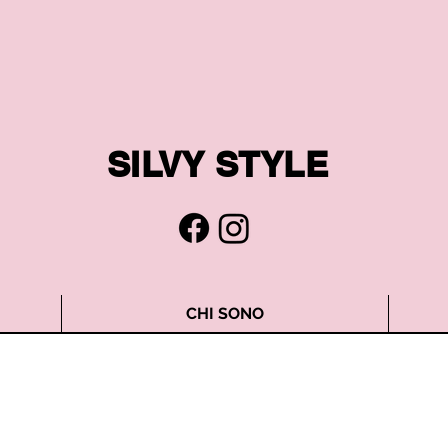
SILVY STYLE
CHI SONO