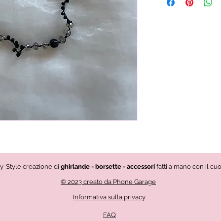
vy-Style creazione di
ghirlande - borsette - accessori
fatti a mano con il cu
© 2023 creato da Phone Garage
Informativa sulla privacy
FAQ