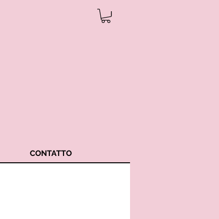
CONTATTO