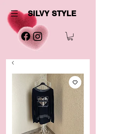
SILVY STYLE