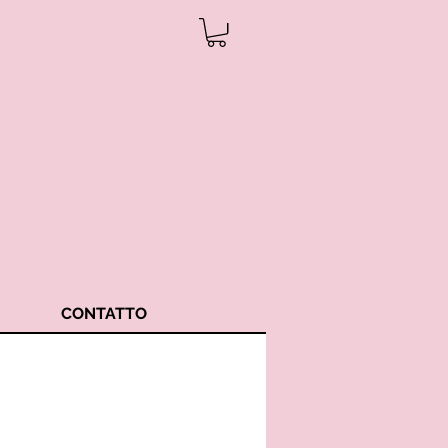
CONTATTO