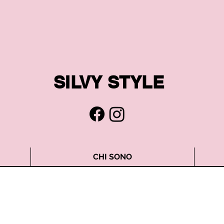
SILVY STYLE
CHI SONO