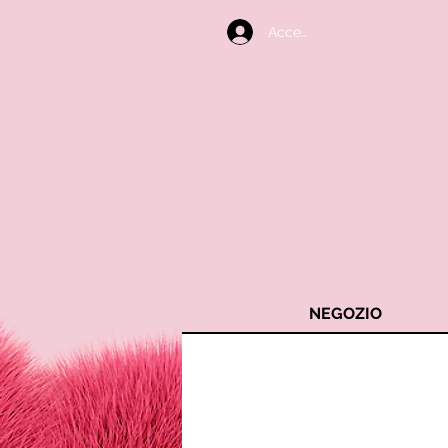
Accedi
NEGOZIO