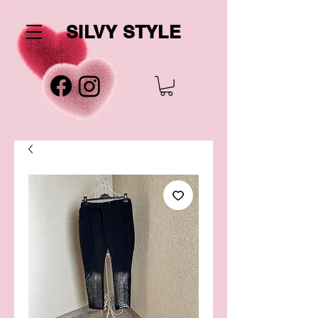
SILVY STYLE