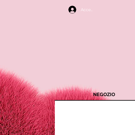
Accedi
NEGOZIO