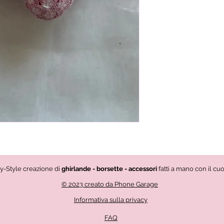
vy-Style creazione di
ghirlande - borsette - accessori
fatti a mano con il cu
© 2023 creato da Phone Garage
Informativa sulla privacy
FAQ