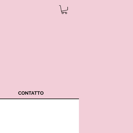
CONTATTO