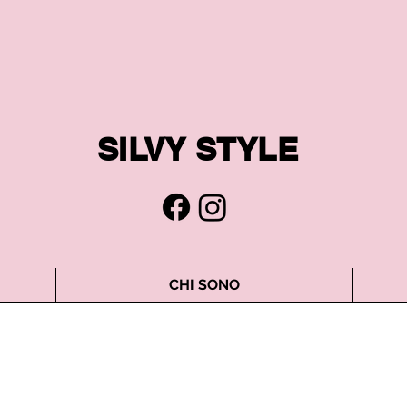
SILVY STYLE
CHI SONO