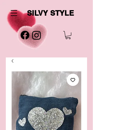
SILVY STYLE