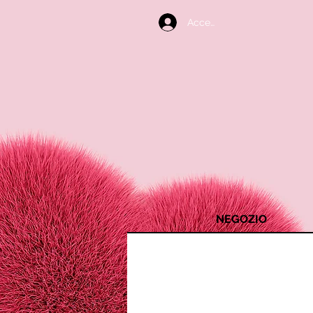
Accedi
NEGOZIO