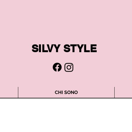
SILVY STYLE
CHI SONO