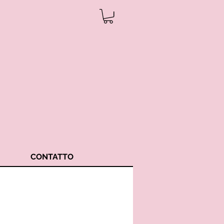
CONTATTO