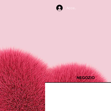
Accedi
NEGOZIO