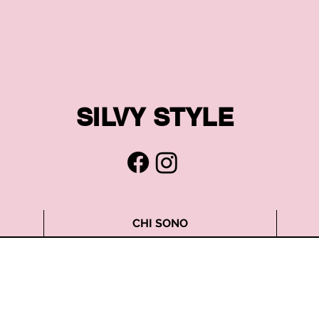
SILVY STYLE
CHI SONO