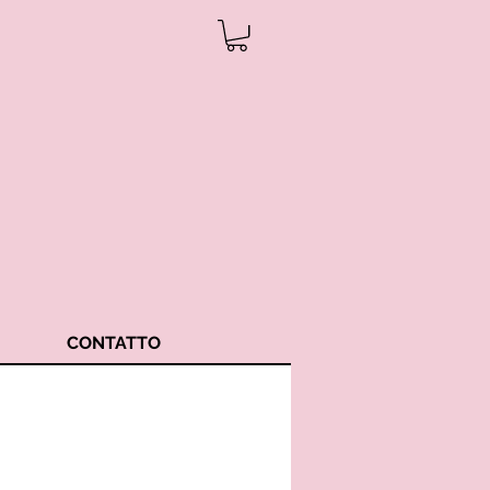
CONTATTO