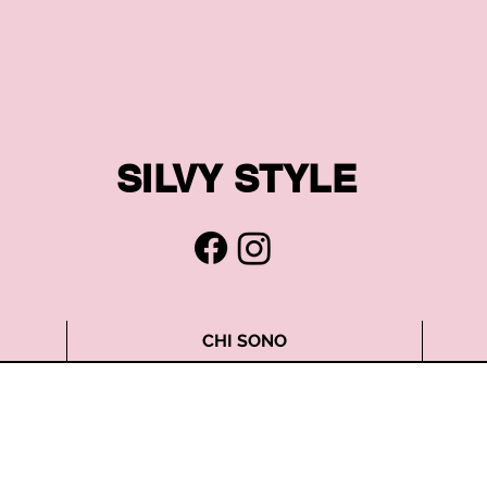
SILVY STYLE
CHI SONO