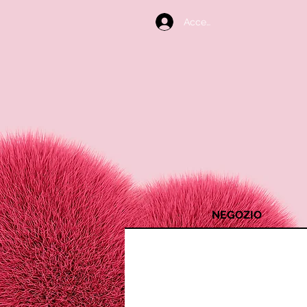
Accedi
NEGOZIO