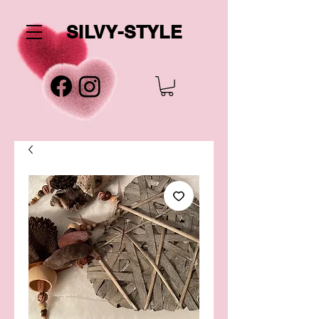
SILVY-STYLE