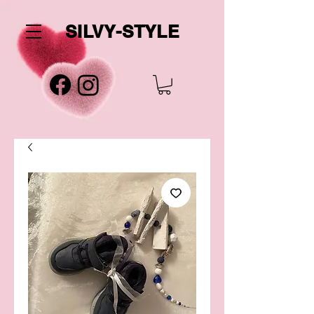
SILVY-STYLE