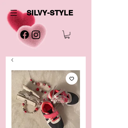
SILVY-STYLE