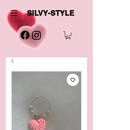
SILVY-STYLE