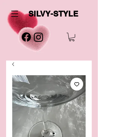
SILVY-STYLE