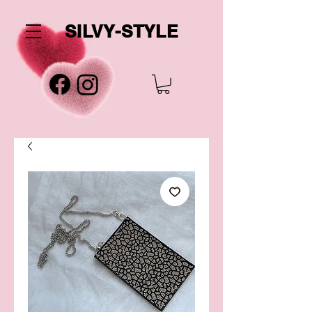
SILVY-STYLE