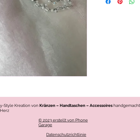
vy-Style Kreation von
Kränzen – Handtaschen – Accessoires
handgemacht
 Herz
© 2023 erstellt von Phone
Garage
Datenschutzrichtlinie