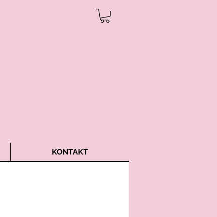
KONTAKT