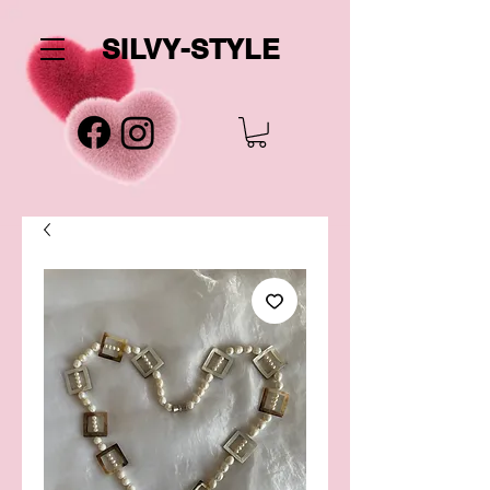
SILVY-STYLE