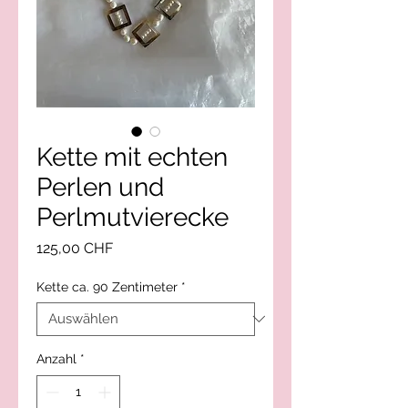
Kette mit echten
Perlen und
Perlmutvierecke
Preis
125,00 CHF
Kette ca. 90 Zentimeter
*
Anzahl
*