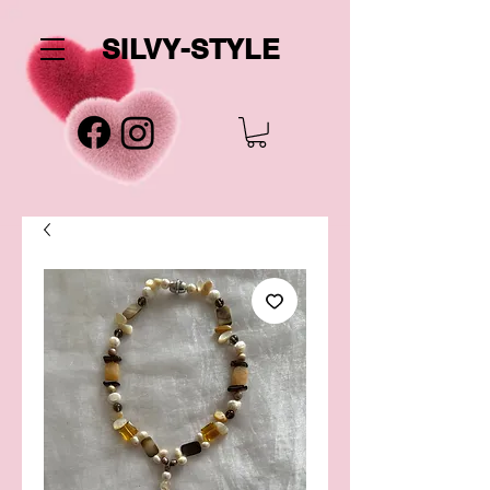
SILVY-STYLE