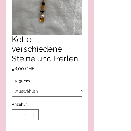
Kette
verschiedene
Steine und Perlen
Preis
98,00 CHF
Ca. 30cm
*
Anzahl
*