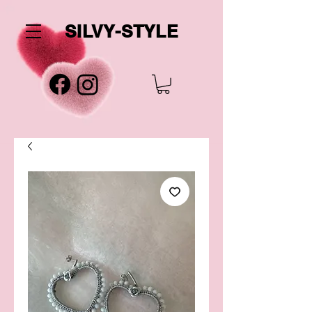
SILVY-STYLE