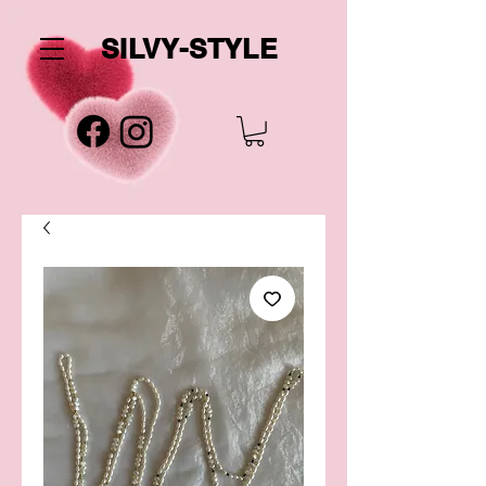
SILVY-STYLE