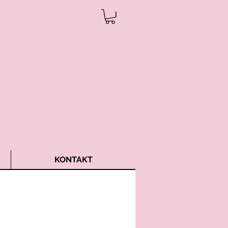
KONTAKT