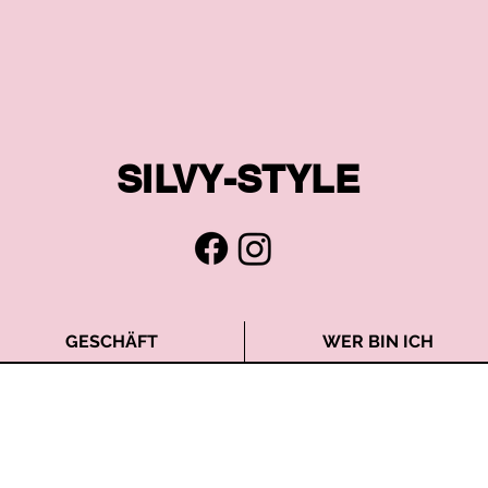
SILVY-STYLE
GESCHÄFT
WER BIN ICH