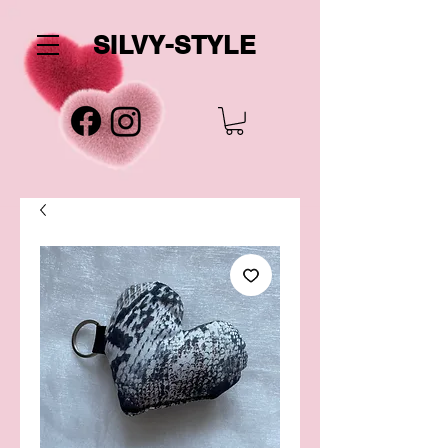
SILVY-STYLE