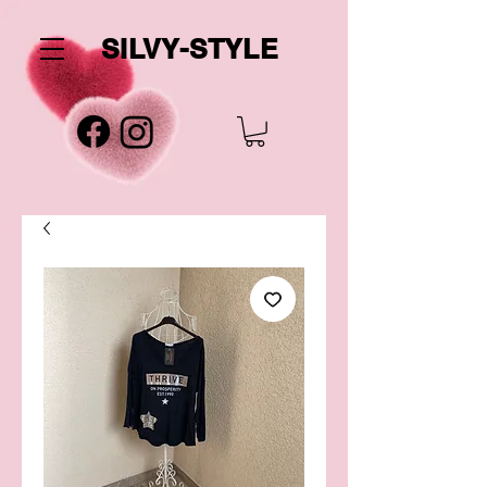
SILVY-STYLE