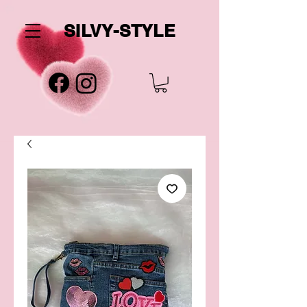
SILVY-STYLE